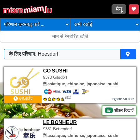
मेनू
के लिए परिणाम:
Hoesdorf
GO SUSHI
9370 Gilsdorf
asiatique, chinoise, japonaise, sushi
(81)
प्रीऑर्डर
न्यूनतम: 50.00 €
ऑफ़र दिखाएँ
LE BONHEUR
9381 Bettendorf
asiatique, chinoise, japonaise, sushi