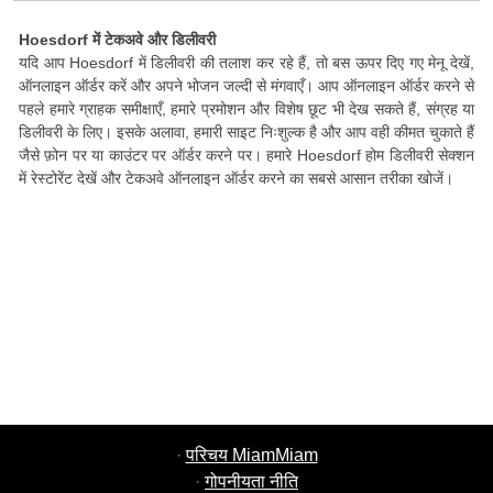
Hoesdorf में टेकअवे और डिलीवरी
यदि आप Hoesdorf में डिलीवरी की तलाश कर रहे हैं, तो बस ऊपर दिए गए मेनू देखें,
ऑनलाइन ऑर्डर करें और अपने भोजन जल्दी से मंगवाएँ। आप ऑनलाइन ऑर्डर करने से
पहले हमारे ग्राहक समीक्षाएँ, हमारे प्रमोशन और विशेष छूट भी देख सकते हैं, संग्रह या
डिलीवरी के लिए। इसके अलावा, हमारी साइट निःशुल्क है और आप वही कीमत चुकाते हैं
जैसे फ़ोन पर या काउंटर पर ऑर्डर करने पर। हमारे Hoesdorf होम डिलीवरी सेक्शन
में रेस्टोरेंट देखें और टेकअवे ऑनलाइन ऑर्डर करने का सबसे आसान तरीका खोजें।
·
परिचय MiamMiam
·
गोपनीयता नीति