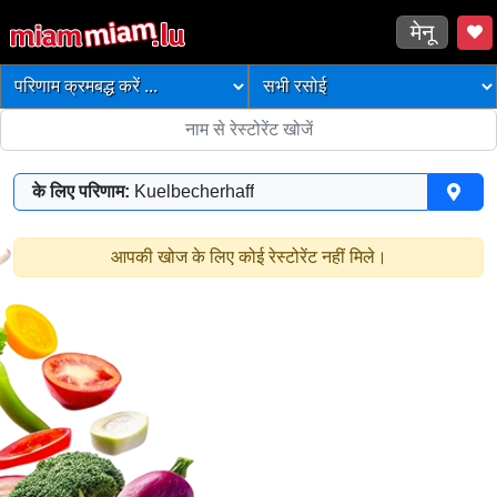
मेनू
के लिए परिणाम:
Kuelbecherhaff
आपकी खोज के लिए कोई रेस्टोरेंट नहीं मिले।