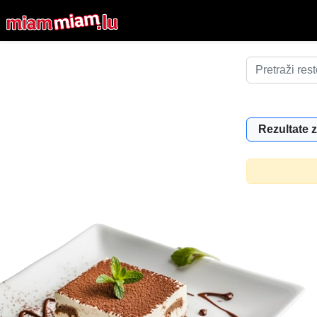
Rezultate z