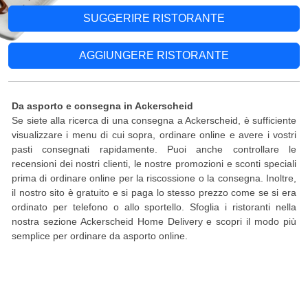
SUGGERIRE RISTORANTE
AGGIUNGERE RISTORANTE
Da asporto e consegna in Ackerscheid
Se siete alla ricerca di una consegna a Ackerscheid, è sufficiente
visualizzare i menu di cui sopra, ordinare online e avere i vostri
pasti consegnati rapidamente. Puoi anche controllare le
recensioni dei nostri clienti, le nostre promozioni e sconti speciali
prima di ordinare online per la riscossione o la consegna. Inoltre,
il nostro sito è gratuito e si paga lo stesso prezzo come se si era
ordinato per telefono o allo sportello. Sfoglia i ristoranti nella
nostra sezione Ackerscheid Home Delivery e scopri il modo più
semplice per ordinare da asporto online.