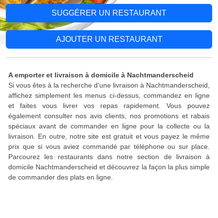
SUGGÉRER UN RESTAURANT
AJOUTER UN RESTAURANT
A emporter et livraison à domicile à Nachtmanderscheid
Si vous êtes à la recherche d'une livraison à Nachtmanderscheid,
affichez simplement les menus ci-dessus, commandez en ligne
et faites vous livrer vos repas rapidement. Vous pouvez
également consulter nos avis clients, nos promotions et rabais
spéciaux avant de commander en ligne pour la collecte ou la
livraison. En outre, notre site est gratuit et vous payez le même
prix que si vous aviez commandé par téléphone ou sur place.
Parcourez les restaurants dans notre section de livraison à
domicile Nachtmanderscheid et découvrez la façon la plus simple
de commander des plats en ligne.