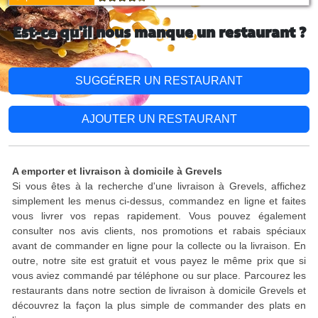
Est-ce qu'il nous manque un restaurant ?
SUGGÉRER UN RESTAURANT
AJOUTER UN RESTAURANT
A emporter et livraison à domicile à Grevels
Si vous êtes à la recherche d'une livraison à Grevels, affichez
simplement les menus ci-dessus, commandez en ligne et faites
vous livrer vos repas rapidement. Vous pouvez également
consulter nos avis clients, nos promotions et rabais spéciaux
avant de commander en ligne pour la collecte ou la livraison. En
outre, notre site est gratuit et vous payez le même prix que si
vous aviez commandé par téléphone ou sur place. Parcourez les
restaurants dans notre section de livraison à domicile Grevels et
découvrez la façon la plus simple de commander des plats en