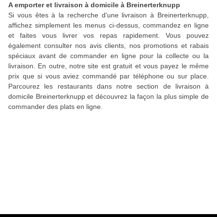
A emporter et livraison à domicile à Breinerterknupp
Si vous êtes à la recherche d'une livraison à Breinerterknupp,
affichez simplement les menus ci-dessus, commandez en ligne
et faites vous livrer vos repas rapidement. Vous pouvez
également consulter nos avis clients, nos promotions et rabais
spéciaux avant de commander en ligne pour la collecte ou la
livraison. En outre, notre site est gratuit et vous payez le même
prix que si vous aviez commandé par téléphone ou sur place.
Parcourez les restaurants dans notre section de livraison à
domicile Breinerterknupp et découvrez la façon la plus simple de
commander des plats en ligne.