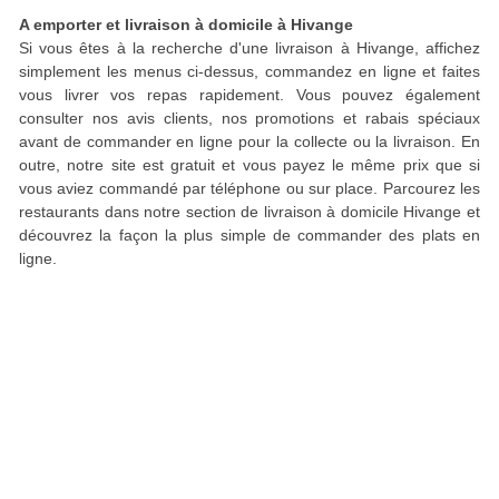
A emporter et livraison à domicile à Hivange
Si vous êtes à la recherche d'une livraison à Hivange, affichez
simplement les menus ci-dessus, commandez en ligne et faites
vous livrer vos repas rapidement. Vous pouvez également
consulter nos avis clients, nos promotions et rabais spéciaux
avant de commander en ligne pour la collecte ou la livraison. En
outre, notre site est gratuit et vous payez le même prix que si
vous aviez commandé par téléphone ou sur place. Parcourez les
restaurants dans notre section de livraison à domicile Hivange et
découvrez la façon la plus simple de commander des plats en
ligne.