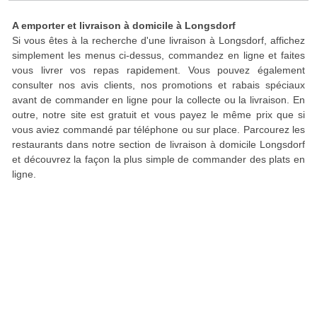
A emporter et livraison à domicile à Longsdorf
Si vous êtes à la recherche d'une livraison à Longsdorf, affichez
simplement les menus ci-dessus, commandez en ligne et faites
vous livrer vos repas rapidement. Vous pouvez également
consulter nos avis clients, nos promotions et rabais spéciaux
avant de commander en ligne pour la collecte ou la livraison. En
outre, notre site est gratuit et vous payez le même prix que si
vous aviez commandé par téléphone ou sur place. Parcourez les
restaurants dans notre section de livraison à domicile Longsdorf
et découvrez la façon la plus simple de commander des plats en
ligne.