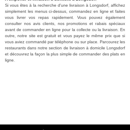
Si vous êtes à la recherche d'une livraison à Longsdorf, affichez
simplement les menus ci-dessus, commandez en ligne et faites
vous livrer vos repas rapidement. Vous pouvez également
consulter nos avis clients, nos promotions et rabais spéciaux
avant de commander en ligne pour la collecte ou la livraison. En
outre, notre site est gratuit et vous payez le même prix que si
vous aviez commandé par téléphone ou sur place. Parcourez les
restaurants dans notre section de livraison à domicile Longsdorf
et découvrez la façon la plus simple de commander des plats en
ligne.