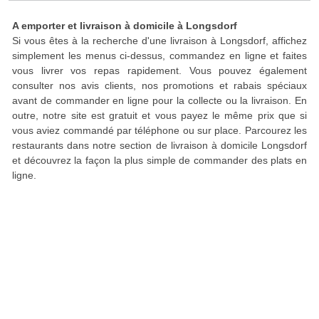
A emporter et livraison à domicile à Longsdorf
Si vous êtes à la recherche d'une livraison à Longsdorf, affichez
simplement les menus ci-dessus, commandez en ligne et faites
vous livrer vos repas rapidement. Vous pouvez également
consulter nos avis clients, nos promotions et rabais spéciaux
avant de commander en ligne pour la collecte ou la livraison. En
outre, notre site est gratuit et vous payez le même prix que si
vous aviez commandé par téléphone ou sur place. Parcourez les
restaurants dans notre section de livraison à domicile Longsdorf
et découvrez la façon la plus simple de commander des plats en
ligne.