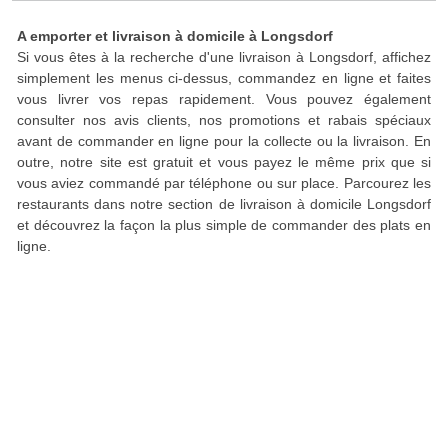
A emporter et livraison à domicile à Longsdorf
Si vous êtes à la recherche d'une livraison à Longsdorf, affichez
simplement les menus ci-dessus, commandez en ligne et faites
vous livrer vos repas rapidement. Vous pouvez également
consulter nos avis clients, nos promotions et rabais spéciaux
avant de commander en ligne pour la collecte ou la livraison. En
outre, notre site est gratuit et vous payez le même prix que si
vous aviez commandé par téléphone ou sur place. Parcourez les
restaurants dans notre section de livraison à domicile Longsdorf
et découvrez la façon la plus simple de commander des plats en
ligne.