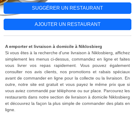
SUGGÉRER UN RESTAURANT
AJOUTER UN RESTAURANT
A emporter et livraison à domicile à Niklosbierg
Si vous êtes à la recherche d'une livraison à Niklosbierg, affichez
simplement les menus ci-dessus, commandez en ligne et faites
vous livrer vos repas rapidement. Vous pouvez également
consulter nos avis clients, nos promotions et rabais spéciaux
avant de commander en ligne pour la collecte ou la livraison. En
outre, notre site est gratuit et vous payez le même prix que si
vous aviez commandé par téléphone ou sur place. Parcourez les
restaurants dans notre section de livraison à domicile Niklosbierg
et découvrez la façon la plus simple de commander des plats en
ligne.