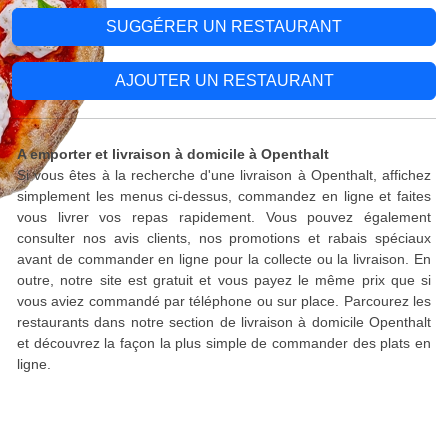
SUGGÉRER UN RESTAURANT
AJOUTER UN RESTAURANT
A emporter et livraison à domicile à Openthalt
Si vous êtes à la recherche d'une livraison à Openthalt, affichez
simplement les menus ci-dessus, commandez en ligne et faites
vous livrer vos repas rapidement. Vous pouvez également
consulter nos avis clients, nos promotions et rabais spéciaux
avant de commander en ligne pour la collecte ou la livraison. En
outre, notre site est gratuit et vous payez le même prix que si
vous aviez commandé par téléphone ou sur place. Parcourez les
restaurants dans notre section de livraison à domicile Openthalt
et découvrez la façon la plus simple de commander des plats en
ligne.