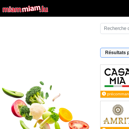
Résultats 
précomman