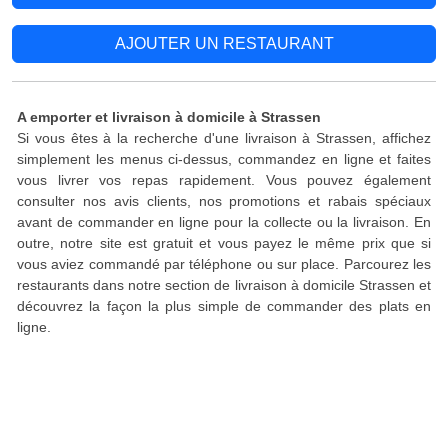
AJOUTER UN RESTAURANT
A emporter et livraison à domicile à Strassen
Si vous êtes à la recherche d'une livraison à Strassen, affichez
simplement les menus ci-dessus, commandez en ligne et faites
vous livrer vos repas rapidement. Vous pouvez également
consulter nos avis clients, nos promotions et rabais spéciaux
avant de commander en ligne pour la collecte ou la livraison. En
outre, notre site est gratuit et vous payez le même prix que si
vous aviez commandé par téléphone ou sur place. Parcourez les
restaurants dans notre section de livraison à domicile Strassen et
découvrez la façon la plus simple de commander des plats en
ligne.