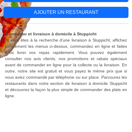
AJOUTER UN RESTAURANT
A emporter et livraison à domicile à Stuppicht
Si vous êtes à la recherche d'une livraison à Stuppicht, affichez
simplement les menus ci-dessus, commandez en ligne et faites
vous livrer vos repas rapidement. Vous pouvez également
consulter nos avis clients, nos promotions et rabais spéciaux
avant de commander en ligne pour la collecte ou la livraison. En
outre, notre site est gratuit et vous payez le même prix que si
vous aviez commandé par téléphone ou sur place. Parcourez les
restaurants dans notre section de livraison à domicile Stuppicht
et découvrez la façon la plus simple de commander des plats en
ligne.