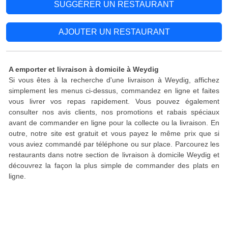
SUGGÉRER UN RESTAURANT
AJOUTER UN RESTAURANT
A emporter et livraison à domicile à Weydig
Si vous êtes à la recherche d'une livraison à Weydig, affichez
simplement les menus ci-dessus, commandez en ligne et faites
vous livrer vos repas rapidement. Vous pouvez également
consulter nos avis clients, nos promotions et rabais spéciaux
avant de commander en ligne pour la collecte ou la livraison. En
outre, notre site est gratuit et vous payez le même prix que si
vous aviez commandé par téléphone ou sur place. Parcourez les
restaurants dans notre section de livraison à domicile Weydig et
découvrez la façon la plus simple de commander des plats en
ligne.