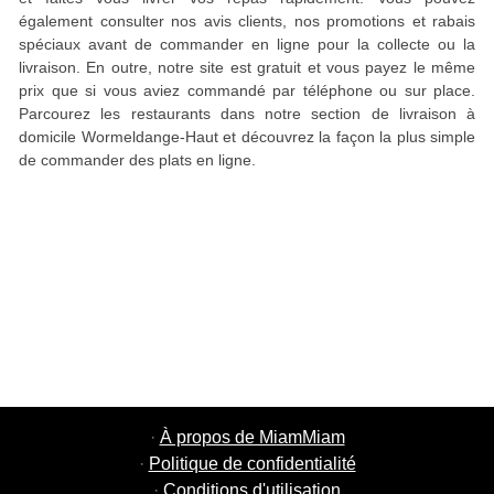
également consulter nos avis clients, nos promotions et rabais
spéciaux avant de commander en ligne pour la collecte ou la
livraison. En outre, notre site est gratuit et vous payez le même
prix que si vous aviez commandé par téléphone ou sur place.
Parcourez les restaurants dans notre section de livraison à
domicile Wormeldange-Haut et découvrez la façon la plus simple
de commander des plats en ligne.
·
À propos de MiamMiam
·
Politique de confidentialité
·
Conditions d'utilisation