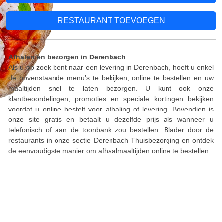
RESTAURANT TOEVOEGEN
Afhalen en bezorgen in Derenbach
Als u op zoek bent naar een levering in Derenbach, hoeft u enkel
de bovenstaande menu’s te bekijken, online te bestellen en uw
maaltijden snel te laten bezorgen. U kunt ook onze
klantbeoordelingen, promoties en speciale kortingen bekijken
voordat u online bestelt voor afhaling of levering. Bovendien is
onze site gratis en betaalt u dezelfde prijs als wanneer u
telefonisch of aan de toonbank zou bestellen. Blader door de
restaurants in onze sectie Derenbach Thuisbezorging en ontdek
de eenvoudigste manier om afhaalmaaltijden online te bestellen.