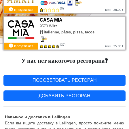
(0)
предзаказ
мин: 30.00 €
CASA MIA
9570 Wiltz
italienne, pâtes, pizza, tacos
(37)
предзаказ
мин: 35.00 €
У нас нет какого-то ресторана?
ПОСОВЕТОВАТЬ РЕСТОРАН
ДОБАВИТЬ РЕСТОРАН
Навынос и доставка в Lellingen
Если вы ищете доставку в Lellingen, просто покажите меню