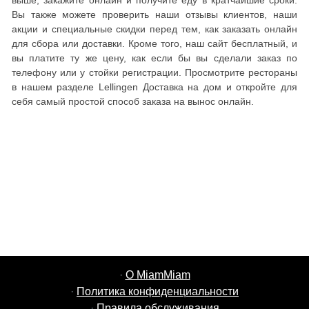
выше, закажите онлайн и получите еду в кратчайшие сроки.
Вы также можете проверить наши отзывы клиентов, наши
акции и специальные скидки перед тем, как заказать онлайн
для сбора или доставки. Кроме того, наш сайт бесплатный, и
вы платите ту же цену, как если бы вы сделали заказ по
телефону или у стойки регистрации. Просмотрите рестораны
в нашем разделе Lellingen Доставка на дом и откройте для
себя самый простой способ заказа на вынос онлайн.
·
О MiamMiam
·
Политика конфиденциальности
·
Правила обслуживания