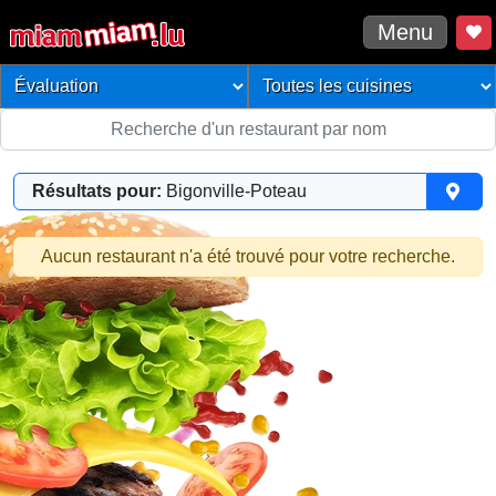
Menu
Résultats pour:
Bigonville-Poteau
Aucun restaurant n'a été trouvé pour votre recherche.