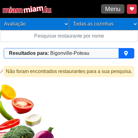
Menu
Resultados para:
Bigonville-Poteau
Não foram encontrados restaurantes para a sua pesquisa.