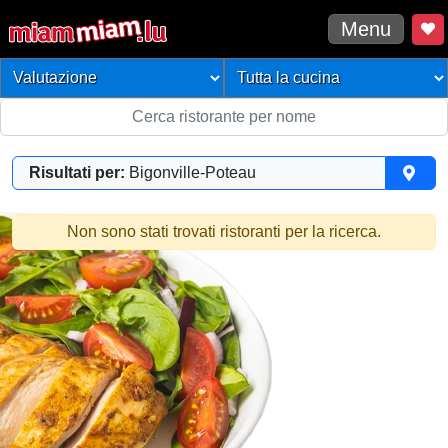
Menu
Risultati per:
Bigonville-Poteau
Non sono stati trovati ristoranti per la ricerca.