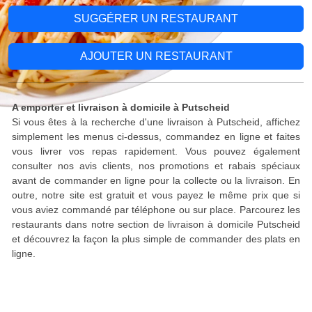
SUGGÉRER UN RESTAURANT
AJOUTER UN RESTAURANT
A emporter et livraison à domicile à Putscheid
Si vous êtes à la recherche d'une livraison à Putscheid, affichez
simplement les menus ci-dessus, commandez en ligne et faites
vous livrer vos repas rapidement. Vous pouvez également
consulter nos avis clients, nos promotions et rabais spéciaux
avant de commander en ligne pour la collecte ou la livraison. En
outre, notre site est gratuit et vous payez le même prix que si
vous aviez commandé par téléphone ou sur place. Parcourez les
restaurants dans notre section de livraison à domicile Putscheid
et découvrez la façon la plus simple de commander des plats en
ligne.