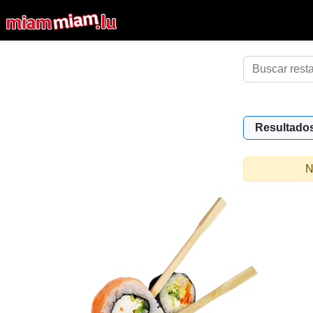
Resultados
N