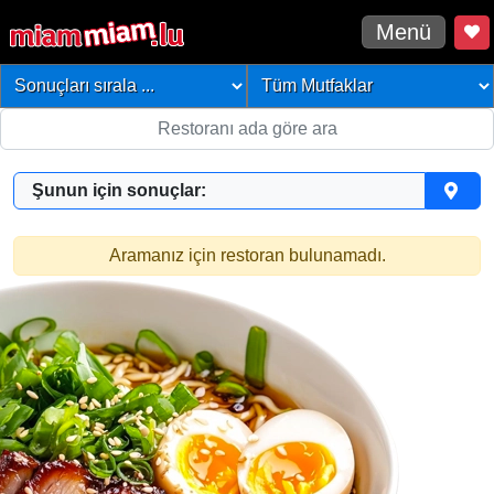
Menü
Şunun için sonuçlar:
Aramanız için restoran bulunamadı.