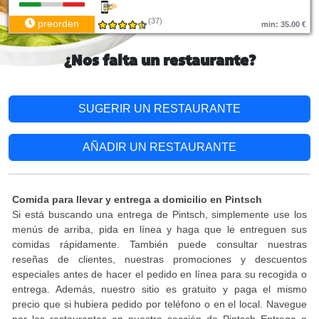
(37)
preorden
min: 35.00 €
¿Nos falta un restaurante?
SUGERIR UN RESTAURANTE
AÑADIR UN RESTAURANTE
Comida para llevar y entrega a domicilio en Pintsch
Si está buscando una entrega de Pintsch, simplemente use los
menús de arriba, pida en línea y haga que le entreguen sus
comidas rápidamente. También puede consultar nuestras
reseñas de clientes, nuestras promociones y descuentos
especiales antes de hacer el pedido en línea para su recogida o
entrega. Además, nuestro sitio es gratuito y paga el mismo
precio que si hubiera pedido por teléfono o en el local. Navegue