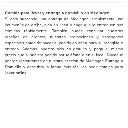
Comida para llevar y entrega a domicilio en Medingen
Si está buscando una entrega de Medingen, simplemente use
los menús de arriba, pida en línea y haga que le entreguen sus
comidas rápidamente. También puede consultar nuestras
reseñas de clientes, nuestras promociones y descuentos
especiales antes de hacer el pedido en línea para su recogida o
entrega. Además, nuestro sitio es gratuito y paga el mismo
precio que si hubiera pedido por teléfono o en el local. Navegue
por los restaurantes en nuestra sección de Medingen Entrega a
Domicilio y descubra la forma más fácil de pedir comida para
llevar online.