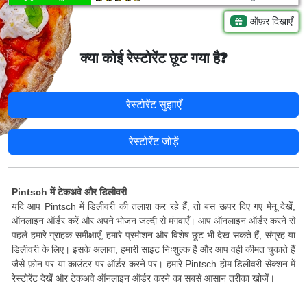
ऑफ़र दिखाएँ
क्या कोई रेस्टोरेंट छूट गया है?
रेस्टोरेंट सुझाएँ
रेस्टोरेंट जोड़ें
Pintsch में टेकअवे और डिलीवरी
यदि आप Pintsch में डिलीवरी की तलाश कर रहे हैं, तो बस ऊपर दिए गए मेनू देखें,
ऑनलाइन ऑर्डर करें और अपने भोजन जल्दी से मंगवाएँ। आप ऑनलाइन ऑर्डर करने से
पहले हमारे ग्राहक समीक्षाएँ, हमारे प्रमोशन और विशेष छूट भी देख सकते हैं, संग्रह या
डिलीवरी के लिए। इसके अलावा, हमारी साइट निःशुल्क है और आप वही कीमत चुकाते हैं
जैसे फ़ोन पर या काउंटर पर ऑर्डर करने पर। हमारे Pintsch होम डिलीवरी सेक्शन में
रेस्टोरेंट देखें और टेकअवे ऑनलाइन ऑर्डर करने का सबसे आसान तरीका खोजें।