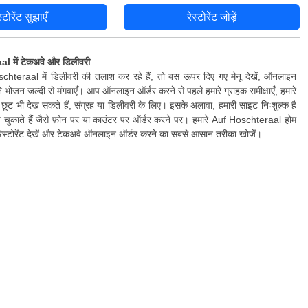
स्टोरेंट सुझाएँ
रेस्टोरेंट जोड़ें
 में टेकअवे और डिलीवरी
teraal में डिलीवरी की तलाश कर रहे हैं, तो बस ऊपर दिए गए मेनू देखें, ऑनलाइन
 भोजन जल्दी से मंगवाएँ। आप ऑनलाइन ऑर्डर करने से पहले हमारे ग्राहक समीक्षाएँ, हमारे
छूट भी देख सकते हैं, संग्रह या डिलीवरी के लिए। इसके अलावा, हमारी साइट निःशुल्क है
ुकाते हैं जैसे फ़ोन पर या काउंटर पर ऑर्डर करने पर। हमारे Auf Hoschteraal होम
ं रेस्टोरेंट देखें और टेकअवे ऑनलाइन ऑर्डर करने का सबसे आसान तरीका खोजें।