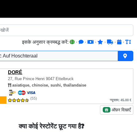
इसके अनुसार क्रमबद्ध करें:
·
·
·
·
·
·
:
Auf Hoschteraal
DORÉ
27, Rue Prince Henri
9047 Ettelbruck
asiatique, chinoise, sushi, thaïlandaise
(55)
न्यूनतम: 45.00 €
ऑफ़र दिखाएँ
क्या कोई रेस्टोरेंट छूट गया है?