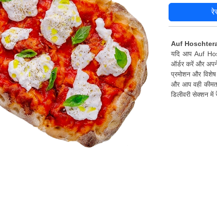
रे
Auf Hoschteraal
यदि आप Auf Hosch
ऑर्डर करें और अपने
प्रमोशन और विशेष 
और आप वही कीमत च
डिलीवरी सेक्शन मे