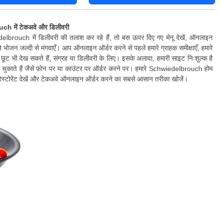
h में टेकअवे और डिलीवरी
brouch में डिलीवरी की तलाश कर रहे हैं, तो बस ऊपर दिए गए मेनू देखें, ऑनलाइन
 भोजन जल्दी से मंगवाएँ। आप ऑनलाइन ऑर्डर करने से पहले हमारे ग्राहक समीक्षाएँ, हमारे
छूट भी देख सकते हैं, संग्रह या डिलीवरी के लिए। इसके अलावा, हमारी साइट निःशुल्क है
ुकाते हैं जैसे फ़ोन पर या काउंटर पर ऑर्डर करने पर। हमारे Schwiedelbrouch होम
ं रेस्टोरेंट देखें और टेकअवे ऑनलाइन ऑर्डर करने का सबसे आसान तरीका खोजें।