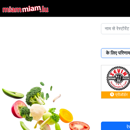
के लिए परिणाम
प्रीऑर्डर
रे