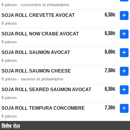
8 pièces - concombre et philadelphia
6,50€
SOJA ROLL CREVETTE AVOCAT
8 pièces
6,50€
SOJA ROLL NOW CRABE AVOCAT
8 pièces
6,00€
SOJA ROLL SAUMON AVOCAT
8 pièces
7,50€
SOJA ROLL SAUMON CHEESE
8 pièces - saumon et philadelphia
6,50€
SOJA ROLL SEARED SAUMON AVOCAT
8 pièces
7,30€
SOJA ROLL TEMPURA CONCOMBRE
8 pièces
विशेष रोल