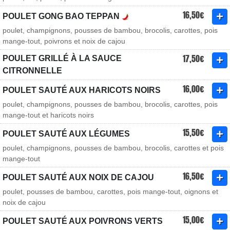
16,50€
POULET GONG BAO TEPPAN
poulet, champignons, pousses de bambou, brocolis, carottes, pois
mange-tout, poivrons et noix de cajou
17,50€
POULET GRILLÉ À LA SAUCE
CITRONNELLE
16,00€
POULET SAUTÉ AUX HARICOTS NOIRS
poulet, champignons, pousses de bambou, brocolis, carottes, pois
mange-tout et haricots noirs
15,50€
POULET SAUTÉ AUX LÉGUMES
poulet, champignons, pousses de bambou, brocolis, carottes et pois
mange-tout
16,50€
POULET SAUTÉ AUX NOIX DE CAJOU
poulet, pousses de bambou, carottes, pois mange-tout, oignons et
noix de cajou
15,00€
POULET SAUTÉ AUX POIVRONS VERTS