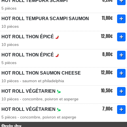
HOT ROLL TEMPURA SCAMPI
5 pièces
11,80€
HOT ROLL TEMPURA SCAMPI SAUMON
10 pièces
12,80€
HOT ROLL THON ÉPICÉ
10 pièces
8,80€
HOT ROLL THON ÉPICÉ
5 pièces
12,80€
HOT ROLL THON SAUMON CHEESE
10 pièces - saumon et philadelphia
10,50€
HOT ROLL VÉGÉTARIEN
10 pièces - concombre, poivron et asperge
7,80€
HOT ROLL VÉGÉTARIEN
5 pièces - concombre, poivron et asperge