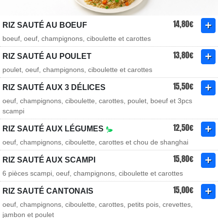
14,80€
RIZ SAUTÉ AU BOEUF
boeuf, oeuf, champignons, ciboulette et carottes
13,80€
RIZ SAUTÉ AU POULET
poulet, oeuf, champignons, ciboulette et carottes
15,50€
RIZ SAUTÉ AUX 3 DÉLICES
oeuf, champignons, ciboulette, carottes, poulet, boeuf et 3pcs
scampi
12,50€
RIZ SAUTÉ AUX LÉGUMES
oeuf, champignons, ciboulette, carottes et chou de shanghai
15,80€
RIZ SAUTÉ AUX SCAMPI
6 pièces scampi, oeuf, champignons, ciboulette et carottes
15,00€
RIZ SAUTÉ CANTONAIS
oeuf, champignons, ciboulette, carottes, petits pois, crevettes,
jambon et poulet