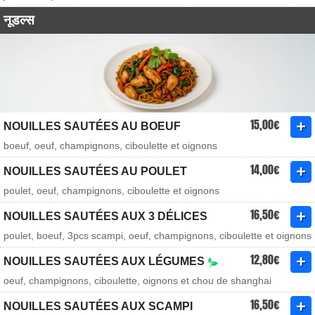
नूडल्स
15,00€
NOUILLES SAUTÉES AU BOEUF
boeuf, oeuf, champignons, ciboulette et oignons
14,00€
NOUILLES SAUTÉES AU POULET
poulet, oeuf, champignons, ciboulette et oignons
16,50€
NOUILLES SAUTÉES AUX 3 DÉLICES
poulet, boeuf, 3pcs scampi, oeuf, champignons, ciboulette et oignons
12,80€
NOUILLES SAUTÉES AUX LÉGUMES
oeuf, champignons, ciboulette, oignons et chou de shanghai
16,50€
NOUILLES SAUTÉES AUX SCAMPI