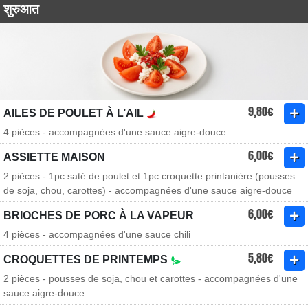
शुरुआत
9,80€
AILES DE POULET À L’AIL
4 pièces - accompagnées d'une sauce aigre-douce
6,00€
ASSIETTE MAISON
2 pièces - 1pc saté de poulet et 1pc croquette printanière (pousses
de soja, chou, carottes) - accompagnées d'une sauce aigre-douce
6,00€
BRIOCHES DE PORC À LA VAPEUR
4 pièces - accompagnées d'une sauce chili
5,80€
CROQUETTES DE PRINTEMPS
2 pièces - pousses de soja, chou et carottes - accompagnées d'une
sauce aigre-douce