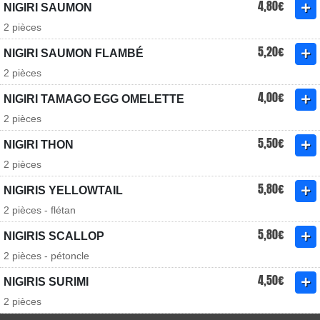
4,80€
NIGIRI SAUMON
2 pièces
5,20€
NIGIRI SAUMON FLAMBÉ
2 pièces
4,00€
NIGIRI TAMAGO EGG OMELETTE
2 pièces
5,50€
NIGIRI THON
2 pièces
5,80€
NIGIRIS YELLOWTAIL
2 pièces - flétan
5,80€
NIGIRIS SCALLOP
2 pièces - pétoncle
4,50€
NIGIRIS SURIMI
2 pièces