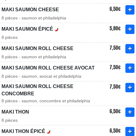
6,50€
MAKI SAUMON CHEESE
8 pièces - saumon et philadelphia
5,80€
MAKI SAUMON ÉPICÉ
8 pièces
7,50€
MAKI SAUMON ROLL CHEESE
8 pièces - saumon et philadelphia
7,50€
MAKI SAUMON ROLL CHEESE AVOCAT
8 pièces - saumon, avocat et philadelphia
7,50€
MAKI SAUMON ROLL CHEESE
CONCOMBRE
8 pièces - saumon, concombre et philadelphia
6,50€
MAKI THON
8 pièces
6,50€
MAKI THON ÉPICÉ