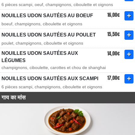
6 pièces scampi, oeuf, champignons, ciboulette et oignons
16,00€
NOUILLES UDON SAUTÉES AU BOEUF
boeuf, champignons, ciboulette et oignons
15,50€
NOUILLES UDON SAUTÉES AU POULET
poulet, champignons, ciboulette et oignons
14,00€
NOUILLES UDON SAUTÉES AUX
LÉGUMES
champignons, ciboulette, carottes et chou de shanghai
17,00€
NOUILLES UDON SAUTÉES AUX SCAMPI
6 pièces scampi, champignons, ciboulette et oignons
गाय का मांस