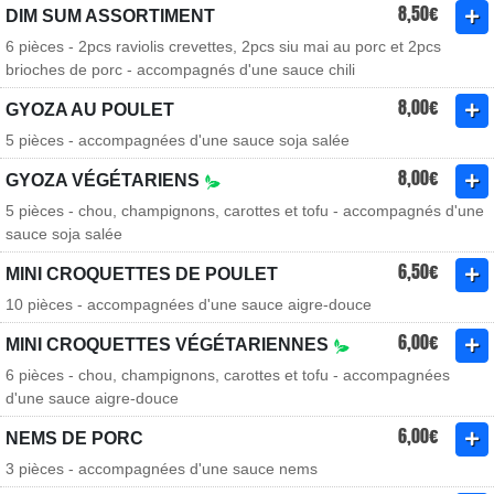
8,50€
DIM SUM ASSORTIMENT
6 pièces - 2pcs raviolis crevettes, 2pcs siu mai au porc et 2pcs
brioches de porc - accompagnés d'une sauce chili
8,00€
GYOZA AU POULET
5 pièces - accompagnées d'une sauce soja salée
8,00€
GYOZA VÉGÉTARIENS
5 pièces - chou, champignons, carottes et tofu - accompagnés d'une
sauce soja salée
6,50€
MINI CROQUETTES DE POULET
10 pièces - accompagnées d'une sauce aigre-douce
6,00€
MINI CROQUETTES VÉGÉTARIENNES
6 pièces - chou, champignons, carottes et tofu - accompagnées
d'une sauce aigre-douce
6,00€
NEMS DE PORC
3 pièces - accompagnées d'une sauce nems