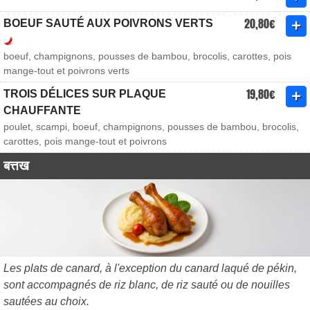
20,80€
BOEUF SAUTÉ AUX POIVRONS VERTS
boeuf, champignons, pousses de bambou, brocolis, carottes, pois
mange-tout et poivrons verts
19,80€
TROIS DÉLICES SUR PLAQUE
CHAUFFANTE
poulet, scampi, boeuf, champignons, pousses de bambou, brocolis,
carottes, pois mange-tout et poivrons
बत्तख
Les plats de canard, à l'exception du canard laqué de pékin,
sont accompagnés de riz blanc, de riz sauté ou de nouilles
sautées au choix.