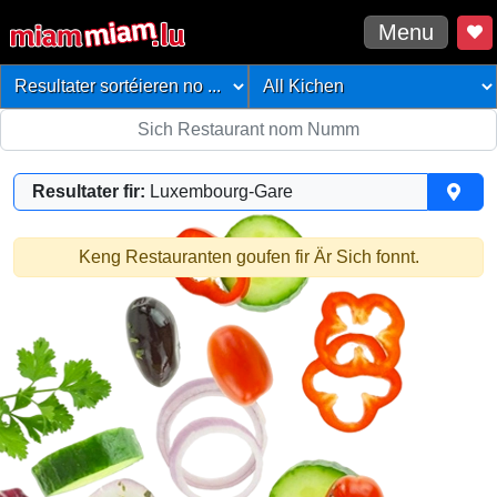
Menu
Resultater fir:
Luxembourg-Gare
Keng Restauranten goufen fir Är Sich fonnt.