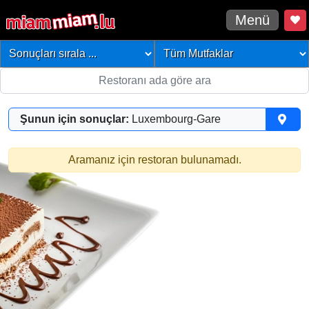
Menü
Şunun için sonuçlar:
Luxembourg-Gare
Aramanız için restoran bulunamadı.