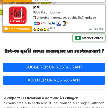
MM
9806 Parc Hosingen
chinoise, japonaise, sushi, thaïlandaise
(52)
précommande
min: 25.00 €
afficher offres
Est-ce qu'il nous manque un restaurant ?
SUGGÉRER UN RESTAURANT
AJOUTER UN RESTAURANT
A emporter et livraison à domicile à Lellingen
Si vous êtes à la recherche d'une livraison à Lellingen, affichez