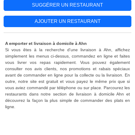
SUGGÉRER UN RESTAURANT
AJOUTER UN RESTAURANT
A emporter et livraison à domicile à Ahn
Si vous êtes à la recherche d'une livraison à Ahn, affichez
simplement les menus ci-dessus, commandez en ligne et faites
vous livrer vos repas rapidement. Vous pouvez également
consulter nos avis clients, nos promotions et rabais spéciaux
avant de commander en ligne pour la collecte ou la livraison. En
outre, notre site est gratuit et vous payez le même prix que si
vous aviez commandé par téléphone ou sur place. Parcourez les
restaurants dans notre section de livraison à domicile Ahn et
découvrez la façon la plus simple de commander des plats en
ligne.