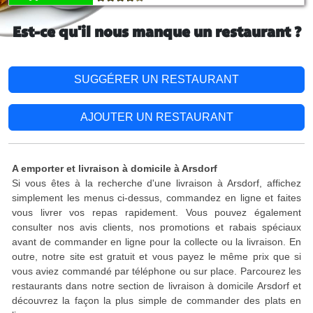
Est-ce qu'il nous manque un restaurant ?
SUGGÉRER UN RESTAURANT
AJOUTER UN RESTAURANT
A emporter et livraison à domicile à Arsdorf
Si vous êtes à la recherche d'une livraison à Arsdorf, affichez
simplement les menus ci-dessus, commandez en ligne et faites
vous livrer vos repas rapidement. Vous pouvez également
consulter nos avis clients, nos promotions et rabais spéciaux
avant de commander en ligne pour la collecte ou la livraison. En
outre, notre site est gratuit et vous payez le même prix que si
vous aviez commandé par téléphone ou sur place. Parcourez les
restaurants dans notre section de livraison à domicile Arsdorf et
découvrez la façon la plus simple de commander des plats en