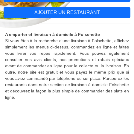
AJOUTER UN RESTAURANT
A emporter et livraison à domicile à Folschette
Si vous êtes à la recherche d'une livraison à Folschette, affichez
simplement les menus ci-dessus, commandez en ligne et faites
vous livrer vos repas rapidement. Vous pouvez également
consulter nos avis clients, nos promotions et rabais spéciaux
avant de commander en ligne pour la collecte ou la livraison. En
outre, notre site est gratuit et vous payez le même prix que si
vous aviez commandé par téléphone ou sur place. Parcourez les
restaurants dans notre section de livraison à domicile Folschette
et découvrez la façon la plus simple de commander des plats en
ligne.