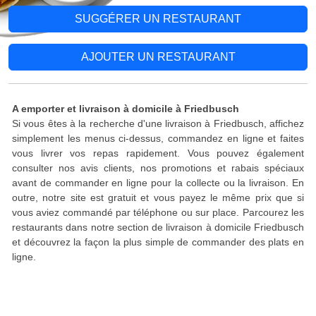
SUGGÉRER UN RESTAURANT
AJOUTER UN RESTAURANT
A emporter et livraison à domicile à Friedbusch
Si vous êtes à la recherche d'une livraison à Friedbusch, affichez
simplement les menus ci-dessus, commandez en ligne et faites
vous livrer vos repas rapidement. Vous pouvez également
consulter nos avis clients, nos promotions et rabais spéciaux
avant de commander en ligne pour la collecte ou la livraison. En
outre, notre site est gratuit et vous payez le même prix que si
vous aviez commandé par téléphone ou sur place. Parcourez les
restaurants dans notre section de livraison à domicile Friedbusch
et découvrez la façon la plus simple de commander des plats en
ligne.