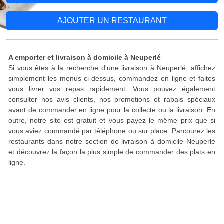
AJOUTER UN RESTAURANT
A emporter et livraison à domicile à Neuperlé
Si vous êtes à la recherche d'une livraison à Neuperlé, affichez
simplement les menus ci-dessus, commandez en ligne et faites
vous livrer vos repas rapidement. Vous pouvez également
consulter nos avis clients, nos promotions et rabais spéciaux
avant de commander en ligne pour la collecte ou la livraison. En
outre, notre site est gratuit et vous payez le même prix que si
vous aviez commandé par téléphone ou sur place. Parcourez les
restaurants dans notre section de livraison à domicile Neuperlé
et découvrez la façon la plus simple de commander des plats en
ligne.