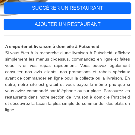
SUGGÉRER UN RESTAURANT
AJOUTER UN RESTAURANT
A emporter et livraison à domicile à Putscheid
Si vous êtes à la recherche d'une livraison à Putscheid, affichez
simplement les menus ci-dessus, commandez en ligne et faites
vous livrer vos repas rapidement. Vous pouvez également
consulter nos avis clients, nos promotions et rabais spéciaux
avant de commander en ligne pour la collecte ou la livraison. En
outre, notre site est gratuit et vous payez le même prix que si
vous aviez commandé par téléphone ou sur place. Parcourez les
restaurants dans notre section de livraison à domicile Putscheid
et découvrez la façon la plus simple de commander des plats en
ligne.