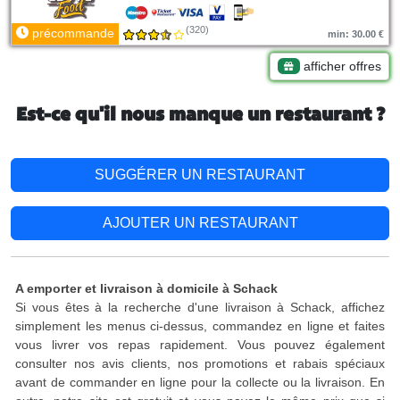
(320)
précommande
min: 30.00 €
afficher offres
Est-ce qu'il nous manque un restaurant ?
SUGGÉRER UN RESTAURANT
AJOUTER UN RESTAURANT
A emporter et livraison à domicile à Schack
Si vous êtes à la recherche d'une livraison à Schack, affichez
simplement les menus ci-dessus, commandez en ligne et faites
vous livrer vos repas rapidement. Vous pouvez également
consulter nos avis clients, nos promotions et rabais spéciaux
avant de commander en ligne pour la collecte ou la livraison. En