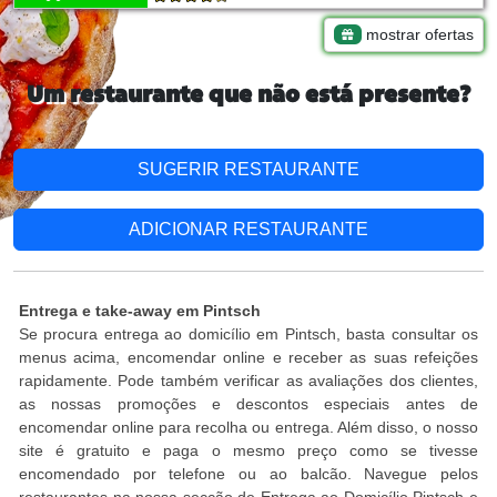
mostrar ofertas
Um restaurante que não está presente?
SUGERIR RESTAURANTE
ADICIONAR RESTAURANTE
Entrega e take-away em Pintsch
Se procura entrega ao domicílio em Pintsch, basta consultar os
menus acima, encomendar online e receber as suas refeições
rapidamente. Pode também verificar as avaliações dos clientes,
as nossas promoções e descontos especiais antes de
encomendar online para recolha ou entrega. Além disso, o nosso
site é gratuito e paga o mesmo preço como se tivesse
encomendado por telefone ou ao balcão. Navegue pelos