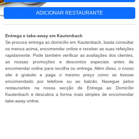
ADICIONAR RESTAURANTE
Entrega e take-away em Kautenbach
Se procura entrega ao domicílio em Kautenbach, basta consultar
os menus acima, encomendar online e receber as suas refeições
rapidamente. Pode também verificar as avaliações dos clientes,
as nossas promoções e descontos especiais antes de
encomendar online para recolha ou entrega. Além disso, o nosso
site é gratuito e paga o mesmo preço como se tivesse
encomendado por telefone ou ao balcão. Navegue pelos
restaurantes na nossa secção de Entrega ao Domicílio
Kautenbach e descubra a forma mais simples de encomendar
take-away online.