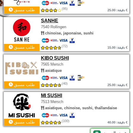
(95)
طلب مسبق
دقيقة: 25.00 €
SANHE
7540 Rollingen
chinoise, japonaise, sushi
(72)
طلب مسبق
دقيقة: 15.00 €
KIBO SUSHI
7565 Mersch
asiatique
(40)
طلب مسبق
دقيقة: 25.00 €
MI SUSHI
7513 Mersch
asiatique, chinoise, sushi, thaïlandaise
(100)
طلب مسبق
دقيقة: 40.00 €