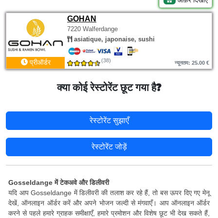
ऑफ़र दिखाएँ
GOHAN
7220 Walferdange
asiatique, japonaise, sushi
(38)
प्रीऑर्डर
न्यूनतम: 25.00 €
क्या कोई रेस्टोरेंट छूट गया है?
रेस्टोरेंट सुझाएँ
रेस्टोरेंट जोड़ें
Gosseldange में टेकअवे और डिलीवरी
यदि आप Gosseldange में डिलीवरी की तलाश कर रहे हैं, तो बस ऊपर दिए गए मेनू
देखें, ऑनलाइन ऑर्डर करें और अपने भोजन जल्दी से मंगवाएँ। आप ऑनलाइन ऑर्डर
करने से पहले हमारे ग्राहक समीक्षाएँ, हमारे प्रमोशन और विशेष छूट भी देख सकते हैं,