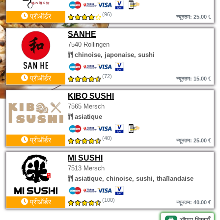
(96)
प्रीऑर्डर
न्यूनतम: 25.00 €
SANHE
7540 Rollingen
chinoise, japonaise, sushi
(72)
प्रीऑर्डर
न्यूनतम: 15.00 €
KIBO SUSHI
7565 Mersch
asiatique
(40)
प्रीऑर्डर
न्यूनतम: 25.00 €
MI SUSHI
7513 Mersch
asiatique, chinoise, sushi, thaïlandaise
(100)
प्रीऑर्डर
न्यूनतम: 40.00 €