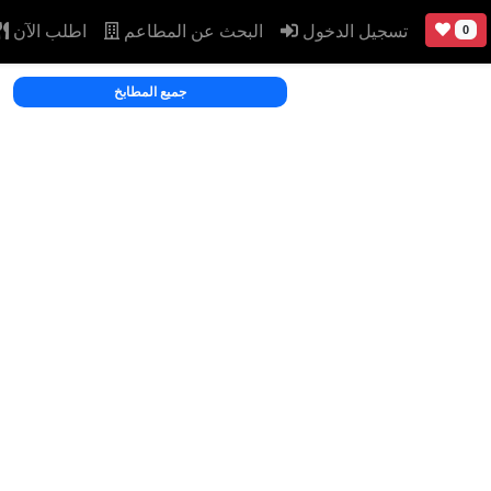
تسجيل الدخول
البحث عن المطاعم
اطلب الآن
0
جميع المطابخ