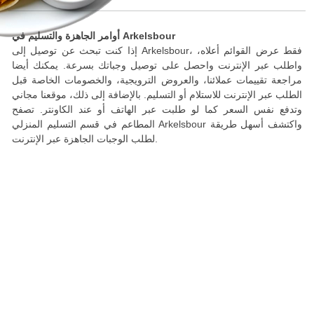
أوامر الجاهزة والتسليم في Arkelsbour
إذا كنت تبحث عن توصيل إلى Arkelsbour، فقط عرض القوائم أعلاه،
واطلب عبر الإنترنت واحصل على توصيل وجباتك بسرعة. يمكنك أيضا
مراجعة تقييمات عملائنا، والعروض الترويجية، والخصومات الخاصة قبل
الطلب عبر الإنترنت للاستلام أو التسليم. بالإضافة إلى ذلك، موقعنا مجاني
وتدفع نفس السعر كما لو طلبت عبر الهاتف أو عند الكاونتر. تصفح
المطاعم في قسم التسليم المنزلي Arkelsbour واكتشف أسهل طريقة
لطلب الوجبات الجاهزة عبر الإنترنت.