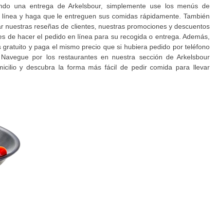
ndo una entrega de Arkelsbour, simplemente use los menús de
n línea y haga que le entreguen sus comidas rápidamente. También
r nuestras reseñas de clientes, nuestras promociones y descuentos
es de hacer el pedido en línea para su recogida o entrega. Además,
es gratuito y paga el mismo precio que si hubiera pedido por teléfono
. Navegue por los restaurantes en nuestra sección de Arkelsbour
icilio y descubra la forma más fácil de pedir comida para llevar